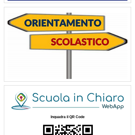
Inquadra il QR Code