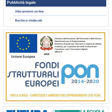
Pubblicità legale
Albo pretorio on-line
Bacheca sindacale