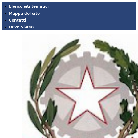
Elenco siti tematici
Mappa del sito
Contatti
Dove Siamo