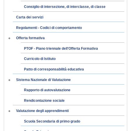
Consiglio di intersezione, di interclasse, di classe
Carta dei servizi
Regolamenti - Codici di comportamento
Offerta formativa
PTOF - Piano triennale dell'Offerta Formativa
Curricolo di Istituto
Patto di corresponsabilità educativa
Sistema Nazionale di Valutazione
Rapporto di autovalutazione
Rendicontazione sociale
Valutazione degli apprendimenti
Scuola Secondaria di primo grado