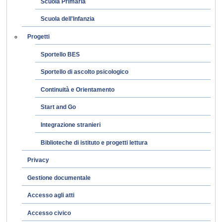
Scuola Primaria
Scuola dell'Infanzia
Progetti
Sportello BES
Sportello di ascolto psicologico
Continuità e Orientamento
Start and Go
Integrazione stranieri
Biblioteche di istituto e progetti lettura
Privacy
Gestione documentale
Accesso agli atti
Accesso civico