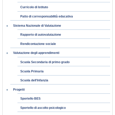
Curricolo di Istituto
Patto di corresponsabilità educativa
Sistema Nazionale di Valutazione
Rapporto di autovalutazione
Rendicontazione sociale
Valutazione degli apprendimenti
Scuola Secondaria di primo grado
Scuola Primaria
Scuola dell'Infanzia
Progetti
Sportello BES
Sportello di ascolto psicologico