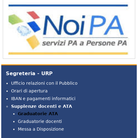
Segreteria - URP
Ufficio relazioni con il Pubblico
Orari di apertura
IBAN e pagamenti informatici
Supplenze docenti e ATA
Graduatorie ATA
Graduatorie docenti
Messa a Disposizione