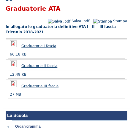
Graduatorie ATA
Salva .pdf
Stampa
In allegato le graduatoria definitive ATA I - II - III fascia -
Triennio 2018-2021.
Graduatorie I fascia
66.18 KB
Graduatorie II fascia
12.49 KB
Graduatoria III fascia
27 MB
La Scuola
Organigramma