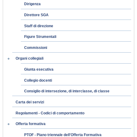
Dirigenza
Direttore SGA
Staff di direzione
Figure Strumentali
Commissioni
Organi collegiali
Giunta esecutiva
Collegio docenti
Consiglio di intersezione, di interclasse, di classe
Carta dei servizi
Regolamenti - Codici di comportamento
Offerta formativa
PTOF - Piano triennale dell'Offerta Formativa