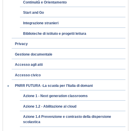
Continuità e Orientamento
Start and Go
Integrazione stranieri
Biblioteche di istituto e progetti lettura
Privacy
Gestione documentale
Accesso agli atti
Accesso civico
PNRR FUTURA -La scuola per l'Italia di domani
Azione 1 - Next generation classrooms
Azione 1.2 - Abilitazione al cloud
Azione 1.4 Prevenzione e contrasto della dispersione
scolastica