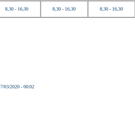
8,30 - 16,30
8,30 - 16,30
8,30 - 16,30
27/03/2020 - 00:02