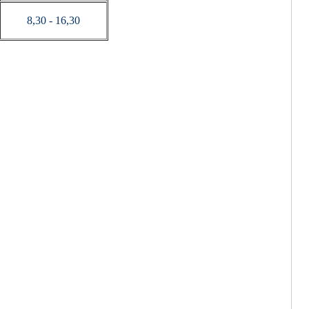
8,30 - 16,30