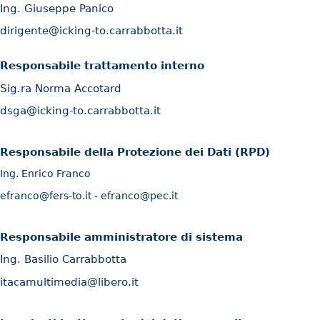
Ing. Giuseppe Panico
dirigente@icking-to.carrabbotta.it
Responsabile trattamento interno
Sig.ra Norma Accotard
dsga@icking-to.carrabbotta.it
Responsabile della Protezione dei Dati (RPD)
Ing. Enrico Franco
efranco@fers-to.it
-
efranco@pec.it
Responsabile amministratore di sistema
Ing. Basilio Carrabbotta
itacamultimedia@libero.it