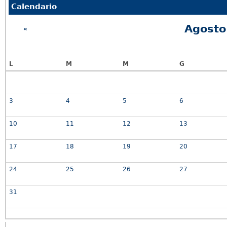
Calendario
Agosto
«
L
M
M
G
3
4
5
6
10
11
12
13
17
18
19
20
24
25
26
27
31