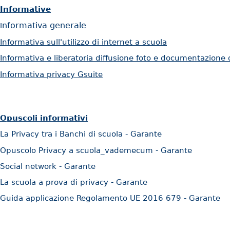
Informative
nformativa generale
I
Informativa sull'utilizzo di internet a scuola
Informativa e liberatoria diffusione foto e documentazione 
Informativa privacy Gsuite
Opuscoli informativi
La Privacy tra i Banchi di scuola - Garante
Opuscolo Privacy a scuola_vademecum - Garante
Social network - Garante
La scuola a prova di privacy - Garante
Guida applicazione Regolamento UE 2016 679 - Garante