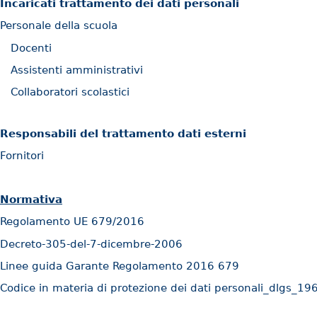
Incaricati trattamento dei dati personali
Personale della scuola
Docenti
Assistenti amministrativi
Collaboratori scolastici
Responsabili del trattamento dati esterni
Fornitori
Normativa
Regolamento UE 679/2016
Decreto-305-del-7-dicembre-2006
Linee guida Garante Regolamento 2016 679
Codice in materia di protezione dei dati personali_dlgs_1