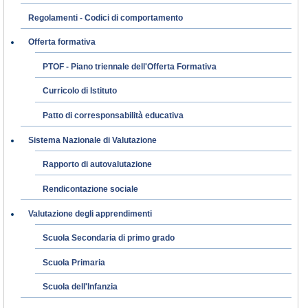
Regolamenti - Codici di comportamento
Offerta formativa
PTOF - Piano triennale dell'Offerta Formativa
Curricolo di Istituto
Patto di corresponsabilità educativa
Sistema Nazionale di Valutazione
Rapporto di autovalutazione
Rendicontazione sociale
Valutazione degli apprendimenti
Scuola Secondaria di primo grado
Scuola Primaria
Scuola dell'Infanzia