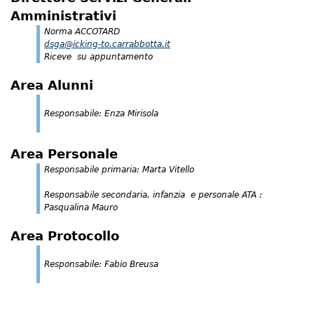
Amministrativi
Norma ACCOTARD
dsga@icking-to.carrabbotta.it
Riceve su appuntamento
Area Alunni
Responsabile: Enza Mirisola
Area Personale
Responsabile primaria: Marta Vitello
Responsabile secondaria, infanzia e personale ATA :
Pasqualina Mauro
Area Protocollo
Responsabile: Fabio Breusa