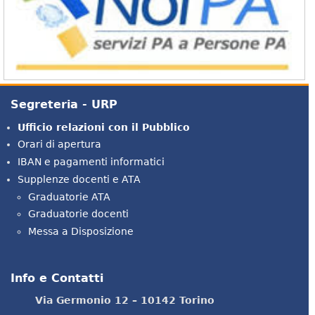
Segreteria - URP
Ufficio relazioni con il Pubblico
Orari di apertura
IBAN e pagamenti informatici
Supplenze docenti e ATA
Graduatorie ATA
Graduatorie docenti
Messa a Disposizione
Info e Contatti
Via Germonio 12 – 10142 Torino