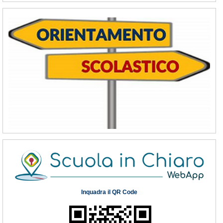
Inquadra il QR Code