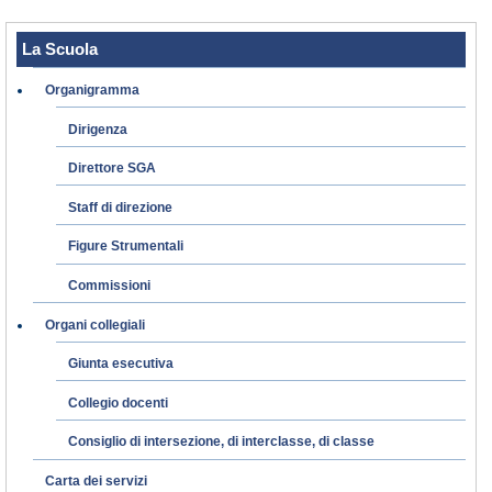
La Scuola
Organigramma
Dirigenza
Direttore SGA
Staff di direzione
Figure Strumentali
Commissioni
Organi collegiali
Giunta esecutiva
Collegio docenti
Consiglio di intersezione, di interclasse, di classe
Carta dei servizi