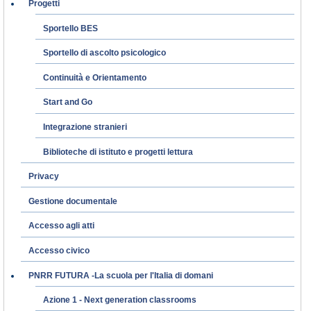
Progetti
Sportello BES
Sportello di ascolto psicologico
Continuità e Orientamento
Start and Go
Integrazione stranieri
Biblioteche di istituto e progetti lettura
Privacy
Gestione documentale
Accesso agli atti
Accesso civico
PNRR FUTURA -La scuola per l'Italia di domani
Azione 1 - Next generation classrooms